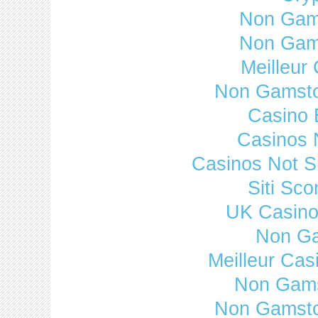
Non Gam
Non Gam
Meilleur
Non Gamsto
Casino 
Casinos 
Casinos Not 
Siti Sco
UK Casino
Non Ga
Meilleur Cas
Non Gams
Non Gamsto