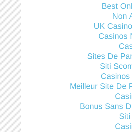
Best On
Non 
UK Casino
Casinos 
Cas
Sites De Par
Siti Sco
Casinos 
Meilleur Site De P
Casi
Bonus Sans D
Sit
Casi